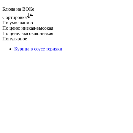
Блюда на ВОКе
Сортировка
По умолчанию
По цене: низкая-высокая
По цене: высокая-низкая
Популярное
Курица в соусе терияки