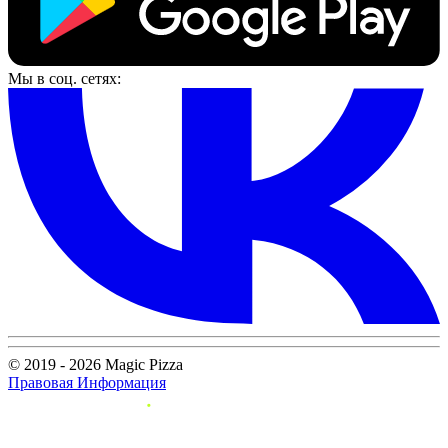
Мы в соц. сетях:
© 2019 - 2026 Magic Pizza
Правовая Информация