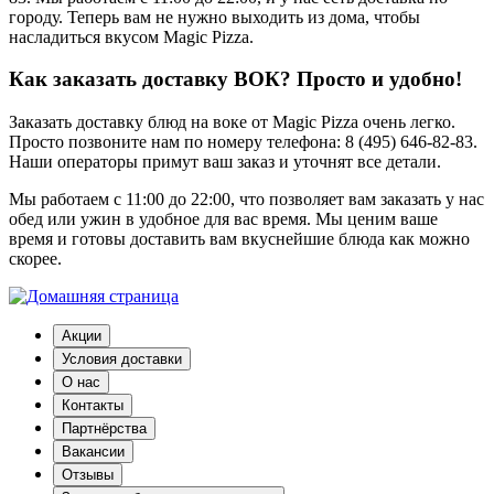
городу. Теперь вам не нужно выходить из дома, чтобы
насладиться вкусом Magic Pizza.
Как заказать доставку ВОК? Просто и удобно!
Заказать доставку блюд на воке от Magic Pizza очень легко.
Просто позвоните нам по номеру телефона: 8 (495) 646-82-83.
Наши операторы примут ваш заказ и уточнят все детали.
Мы работаем с 11:00 до 22:00, что позволяет вам заказать у нас
обед или ужин в удобное для вас время. Мы ценим ваше
время и готовы доставить вам вкуснейшие блюда как можно
скорее.
Акции
Условия доставки
О нас
Контакты
Партнёрства
Вакансии
Отзывы