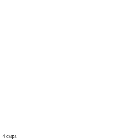
4 сыра