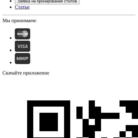
Заявка на бронирование столов
Статьи
Мы принимаем:
Скачайте приложение