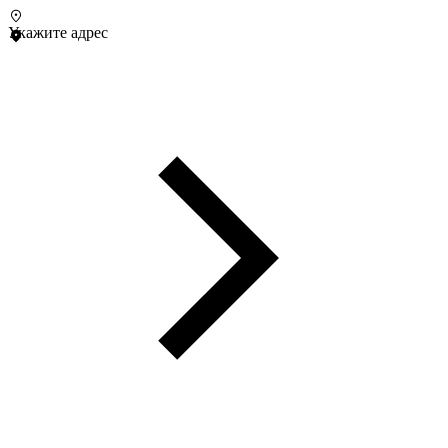
Укажите адрес