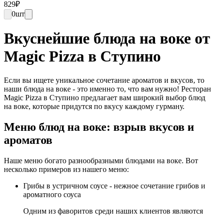
829
₽
0
шт
Вкуснейшие блюда на воке от
Magic Pizza в Ступино
Если вы ищете уникальное сочетание ароматов и вкусов, то
наши блюда на воке - это именно то, что вам нужно! Ресторан
Magic Pizza в Ступино предлагает вам широкий выбор блюд
на воке, которые придутся по вкусу каждому гурману.
Меню блюд на воке: взрыв вкусов и
ароматов
Наше меню богато разнообразными блюдами на воке. Вот
несколько примеров из нашего меню:
Грибы в устричном соусе - нежное сочетание грибов и
ароматного соуса
Одним из фаворитов среди наших клиентов являются