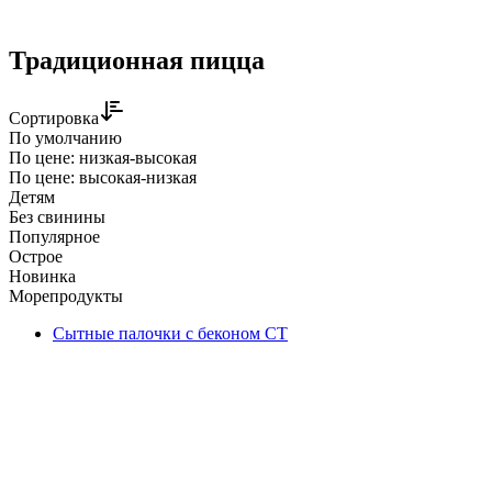
Традиционная пицца
Сортировка
По умолчанию
По цене: низкая-высокая
По цене: высокая-низкая
Детям
Без свинины
Популярное
Острое
Новинка
Морепродукты
Сытные палочки с беконом СТ