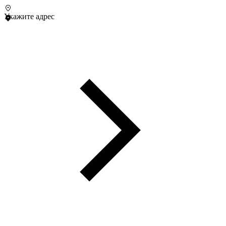
Укажите адрес