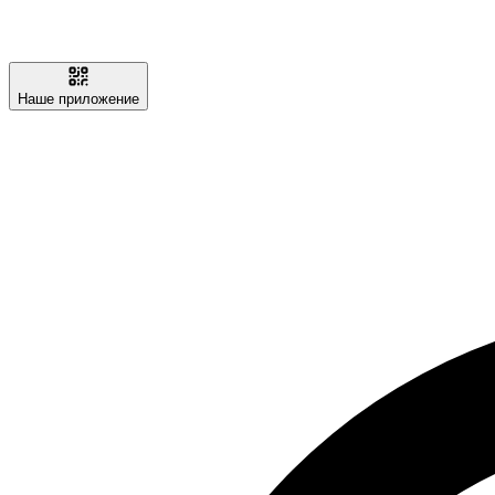
Наше приложение