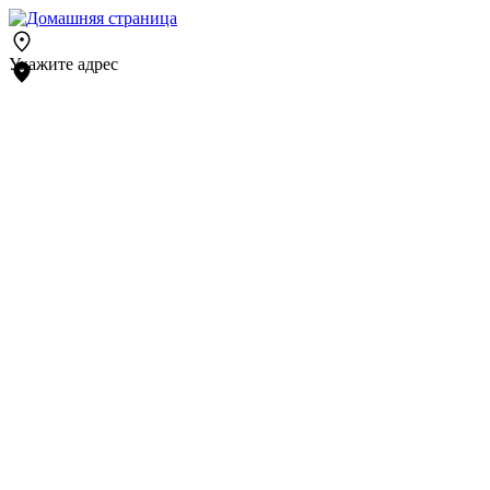
Укажите адрес