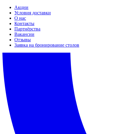
Акции
Условия доставки
О нас
Контакты
Партнёрства
Вакансии
Отзывы
Заявка на бронирование столов