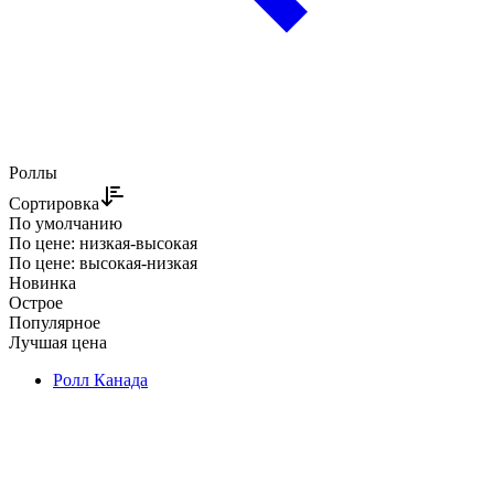
Роллы
Сортировка
По умолчанию
По цене: низкая-высокая
По цене: высокая-низкая
Новинка
Острое
Популярное
Лучшая цена
Ролл Канада