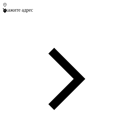
Укажите адрес