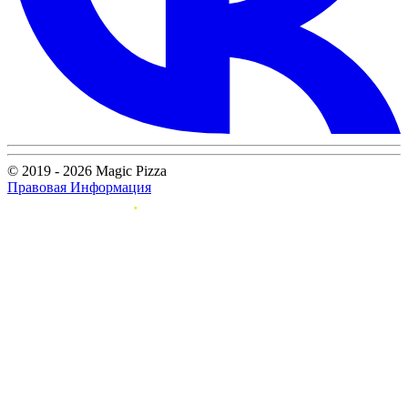
© 2019 - 2026 Magic Pizza
Правовая Информация