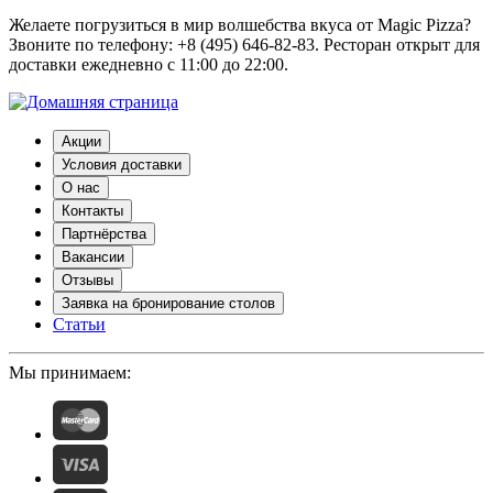
Желаете погрузиться в мир волшебства вкуса от Magic Pizza?
Звоните по телефону: +8 (495) 646-82-83. Ресторан открыт для
доставки ежедневно с 11:00 до 22:00.
Акции
Условия доставки
О нас
Контакты
Партнёрства
Вакансии
Отзывы
Заявка на бронирование столов
Статьи
Мы принимаем: