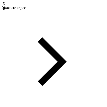
Укажите адрес