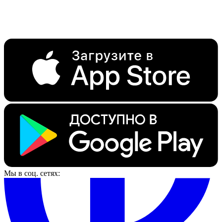
Мы в соц. сетях: