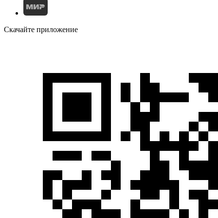
Скачайте приложение