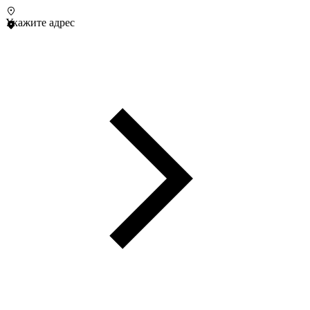
Укажите адрес