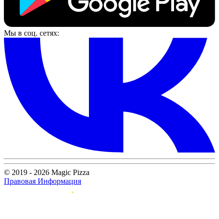
Мы в соц. сетях:
© 2019 - 2026 Magic Pizza
Правовая Информация