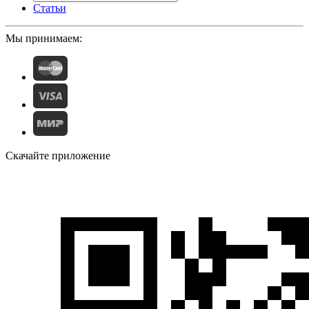
Статьи
Мы принимаем:
Скачайте приложение