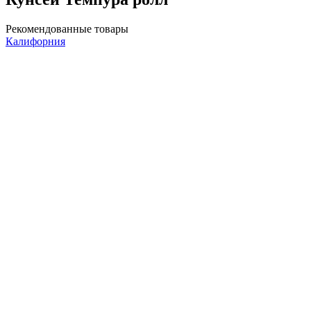
Рекомендованные товары
Калифорния