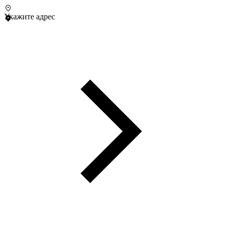
Укажите адрес