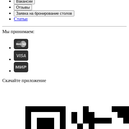
Вакансии
Отзывы
Заявка на бронирование столов
Статьи
Мы принимаем:
Скачайте приложение