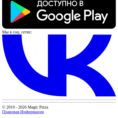
Мы в соц. сетях:
© 2019 - 2026 Magic Pizza
Правовая Информация