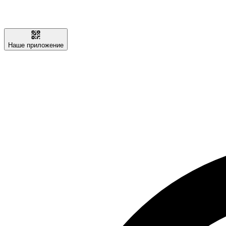
Наше приложение