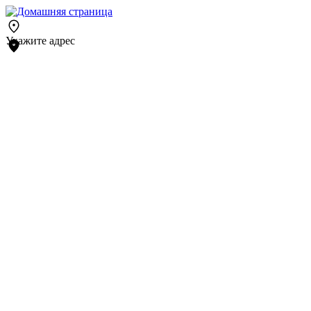
Укажите адрес