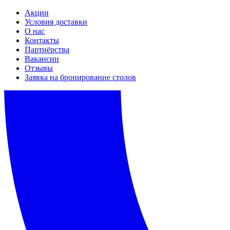
Акции
Условия доставки
О нас
Контакты
Партнёрства
Вакансии
Отзывы
Заявка на бронирование столов