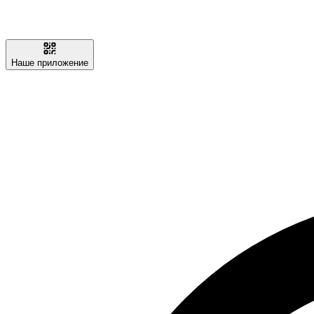
Наше приложение