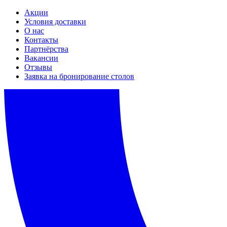
Акции
Условия доставки
О нас
Контакты
Партнёрства
Вакансии
Отзывы
Заявка на бронирование столов