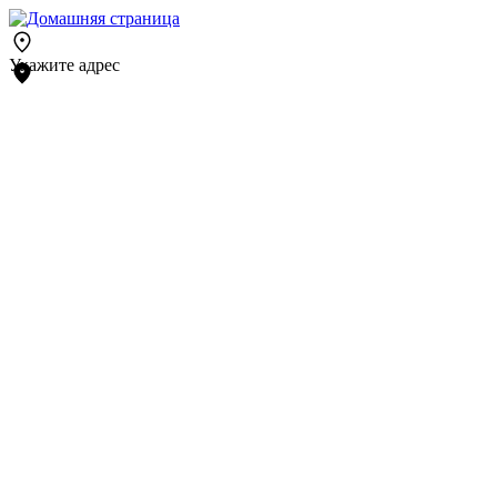
Укажите адрес