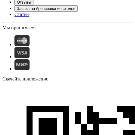
Отзывы
Заявка на бронирование столов
Статьи
Мы принимаем:
Скачайте приложение