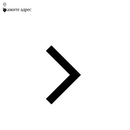
Укажите адрес