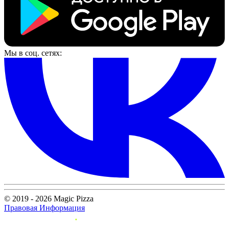
Мы в соц. сетях:
© 2019 - 2026 Magic Pizza
Правовая Информация