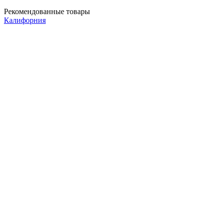
Рекомендованные товары
Калифорния