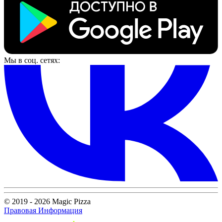
Мы в соц. сетях:
© 2019 - 2026 Magic Pizza
Правовая Информация