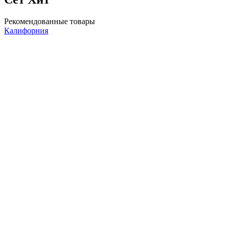
Рекомендованные товары
Калифорния