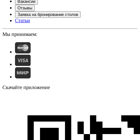
Вакансии
Отзывы
Заявка на бронирование столов
Статьи
Мы принимаем:
Скачайте приложение