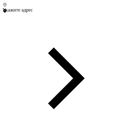
Укажите адрес