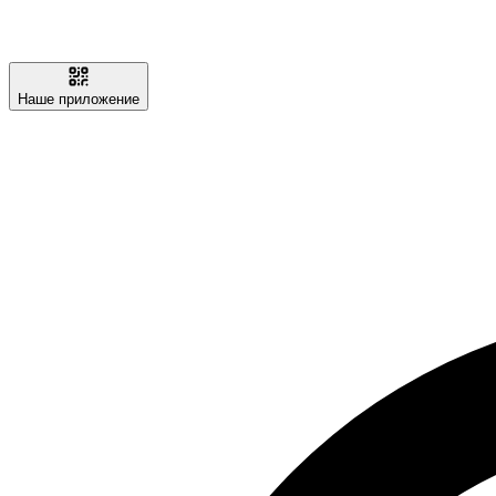
Наше приложение