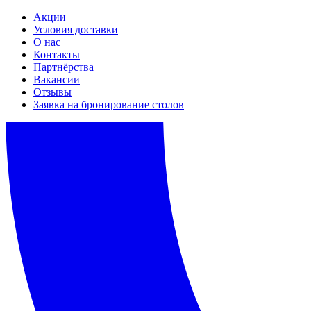
Акции
Условия доставки
О нас
Контакты
Партнёрства
Вакансии
Отзывы
Заявка на бронирование столов