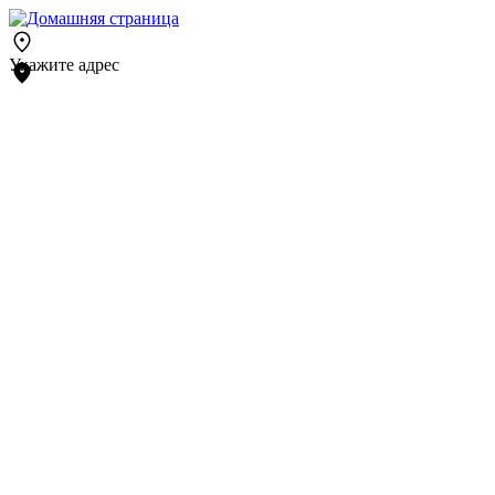
Укажите адрес