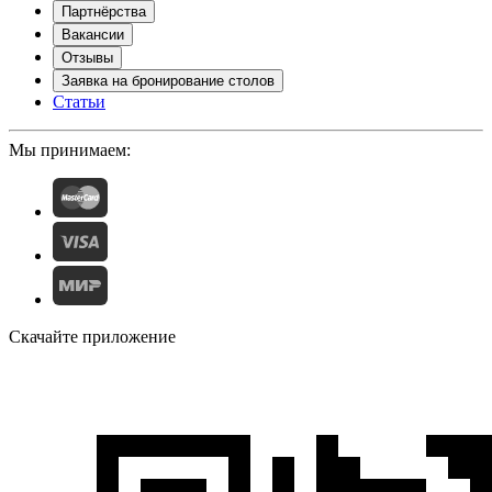
Партнёрства
Вакансии
Отзывы
Заявка на бронирование столов
Статьи
Мы принимаем:
Скачайте приложение