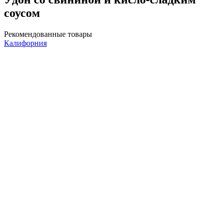
соусом
Рекомендованные товары
Калифорния