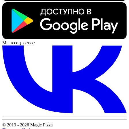
Мы в соц. сетях:
© 2019 - 2026 Magic Pizza