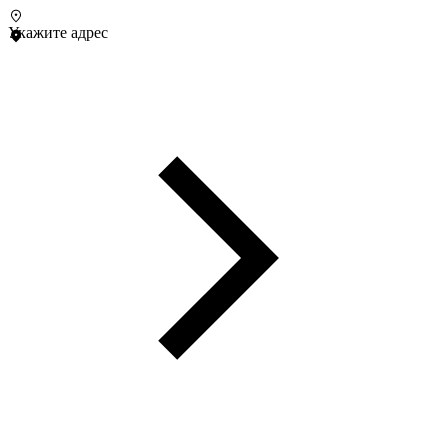
Укажите адрес